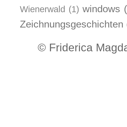
windows
Wienerwald
(1)
Zeichnungsgeschichten
© Friderica Magda